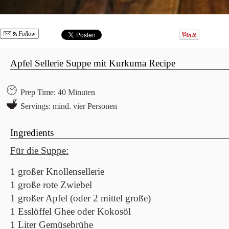
Follow
Apfel Sellerie Suppe mit Kurkuma Recipe
Prep Time: 40 Minuten
Servings: mind. vier Personen
Ingredients
Für die Suppe:
1 großer Knollensellerie
1 große rote Zwiebel
1 großer Apfel (oder 2 mittel große)
1 Esslöffel Ghee oder Kokosöl
1 Liter Gemüsebrühe