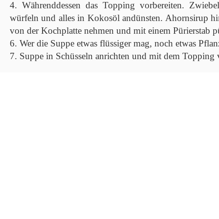
4. Währenddessen das Topping vorbereiten. Zwiebeln
würfeln und alles in Kokosöl andünsten. Ahornsirup hi
von der Kochplatte nehmen und mit einem Pürierstab p
6. Wer die Suppe etwas flüssiger mag, noch etwas Pfla
7. Suppe in Schüsseln anrichten und mit dem Topping v